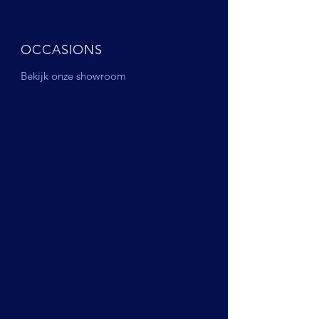
OCCASIONS
Bekijk onze showroom