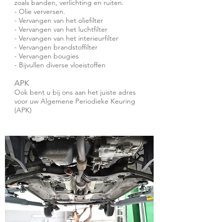
zoals banden, verlichting en ruiten.
- Olie verversen.
- Vervangen van het oliefilter
- Vervangen van het luchtfilter
- Vervangen van het interieurfilter
- Vervangen brandstoffilter
- Vervangen bougies
- Bijvullen diverse vloeistoffen
APK
Ook bent u bij ons aan het juiste adres
voor uw Algemene Periodieke Keuring
(APK)