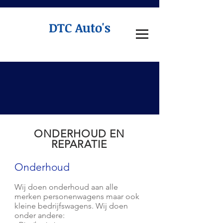
DTC Auto's
ONDERHOUD EN
REPARATIE
Onderhoud
Wij doen onderhoud aan alle
merken personenwagens maar ook
kleine bedrijfswagens. Wij doen
onder andere: